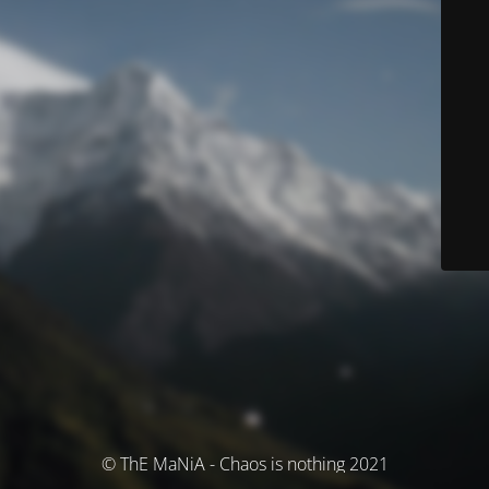
© ThE MaNiA - Chaos is nothing 2021