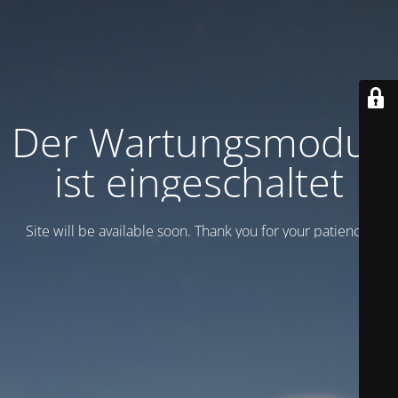
Der Wartungsmodus
ist eingeschaltet
Site will be available soon. Thank you for your patience!