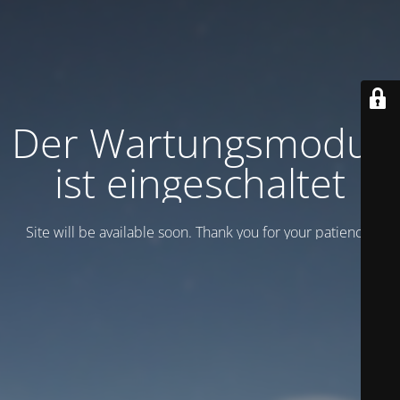
Der Wartungsmodus
ist eingeschaltet
Site will be available soon. Thank you for your patience!