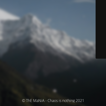
© ThE MaNiA - Chaos is nothing 2021