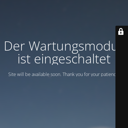
Der Wartungsmodus
ist eingeschaltet
Site will be available soon. Thank you for your patience!