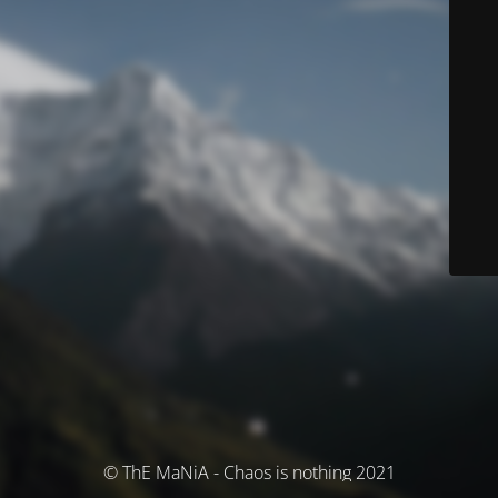
© ThE MaNiA - Chaos is nothing 2021