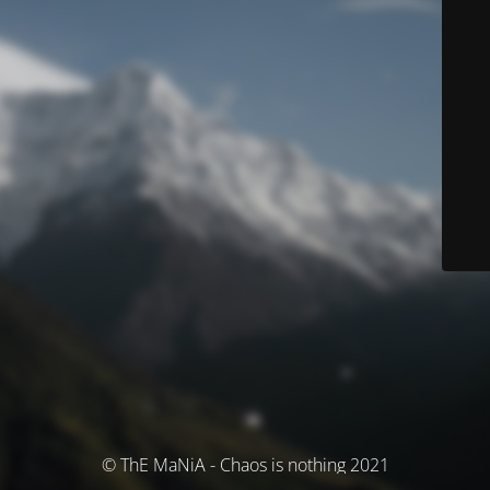
© ThE MaNiA - Chaos is nothing 2021