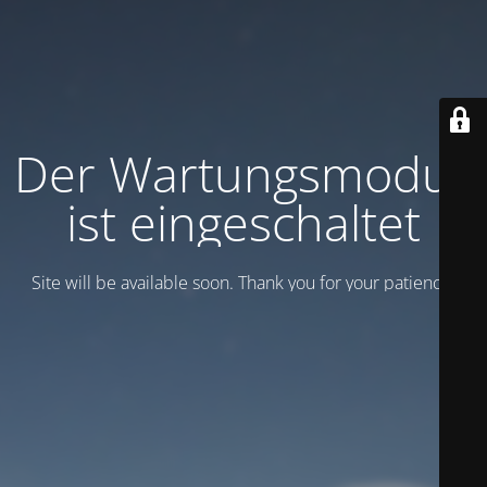
Der Wartungsmodus
ist eingeschaltet
Site will be available soon. Thank you for your patience!