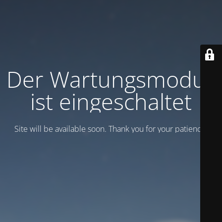
Der Wartungsmodus
ist eingeschaltet
Site will be available soon. Thank you for your patience!