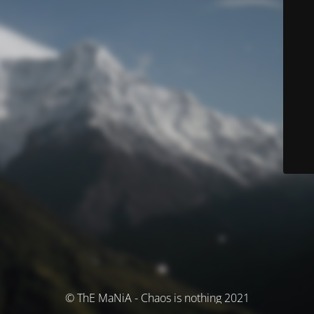
© ThE MaNiA - Chaos is nothing 2021