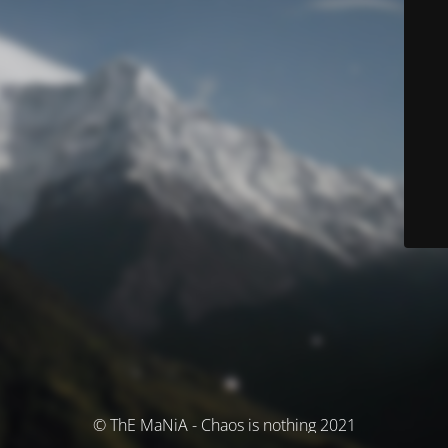
© ThE MaNiA - Chaos is nothing 2021