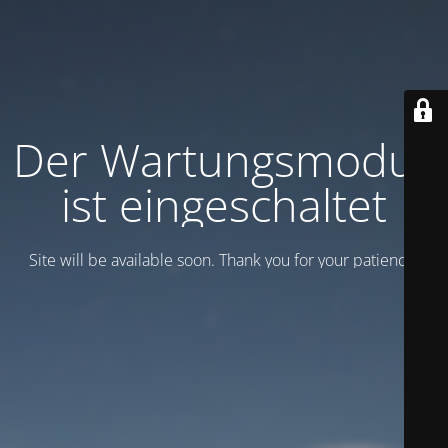
Der Wartungsmodus
ist eingeschaltet
Site will be available soon. Thank you for your patience!